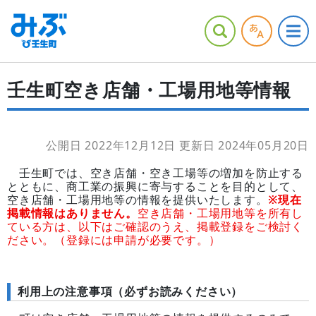
壬生町空き店舗・工場用地等情報
公開日 2022年12月12日
更新日 2024年05月20日
壬生町では、空き店舗・空き工場等の増加を防止する
とともに、商工業の振興に寄与することを目的として、
空き店舗・工場用地等の情報を提供いたします。
※現在
掲載情報はありません。
空き店舗・工場用地等を所有し
ている方は、以下はご確認のうえ、掲載登録をご検討く
ださい。（登録には申請が必要です。）
利用上の注意事項（必ずお読みください）