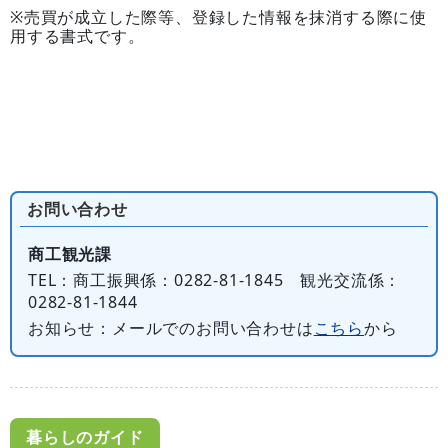
※売買が成立した際等、登録した情報を抹消する際に使
用する書式です。
お問い合わせ
商工観光課
TEL
：商工振興係：0282-81-1845 観光交流係：
0282-81-1844
お知らせ
：メールでのお問い合わせは
こちら
から
暮らしのガイド