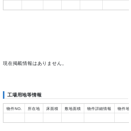
現在掲載情報はありません。
工場用地等情報
物件NO.
所在地
床面積
敷地面積
物件詳細情報
物件地