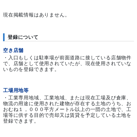
現在掲載情報はありません。
登録について
空き店舗
・入口もしくは駐車場が前面道路に接している店舗物件
で、店舗として使用されていたが、現在使用されていな
いものを登録できます。
工場用地等
・工業専用地域、工業地域、または現在工場及び倉庫、
物流の用途に使用された建物が存在する土地のうち、お
おむね１，０００平方メートル以上の一団の土地で、工
場等に供する目的で売却又は賃貸を予定している土地を
登録できます。