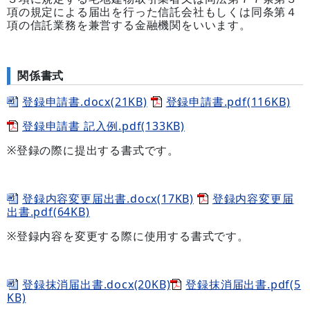
項の規定による届出を行った信託会社もしくは同条第４
項の信託業務を兼営する金融機関をいいます。
関係書式
登録申請書.docx(21KB)
登録申請書.pdf(116KB)
登録申請書 記入例.pdf(133KB)
※登録の際に提出する書式です。
登録内容変更届出書.docx(17KB)
登録内容変更届
出書.pdf(64KB)
※登録内容を変更する際に使用する書式です。
登録抹消届出書.docx(20KB)
登録抹消届出書.pdf(5
KB)