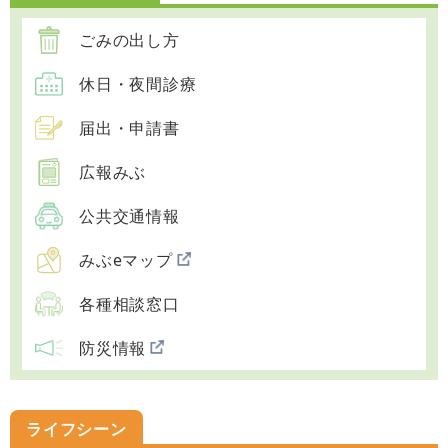
ごみの出し方
休日・夜間診療
届出・申請書
広報みぶ
公共交通情報
みぶeマップ
各種相談窓口
防災情報
ライフシーン