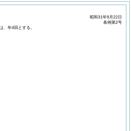
昭和31年9月22日
条例第2号
は、年4回とする。