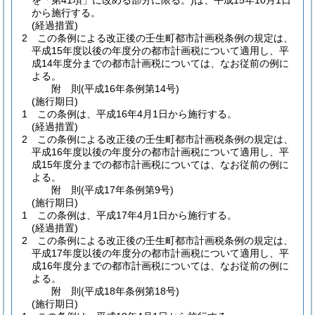
を「第41項」に改める部分に限る。)
は、平成15年10月1日
から施行する。
(経過措置)
2
この条例による改正後の壬生町都市計画税条例の規定は、
平成15年度以後の年度分の都市計画税について適用し、平
成14年度分までの都市計画税については、なお従前の例に
よる。
附
則
(平成16年
条例第14号)
(施行期日)
1
この条例は、平成16年4月1日から施行する。
(経過措置)
2
この条例による改正後の壬生町都市計画税条例の規定は、
平成16年度以後の年度分の都市計画税について適用し、平
成15年度分までの都市計画税については、なお従前の例に
よる。
附
則
(平成17年
条例第9号)
(施行期日)
1
この条例は、平成17年4月1日から施行する。
(経過措置)
2
この条例による改正後の壬生町都市計画税条例の規定は、
平成17年度以後の年度分の都市計画税について適用し、平
成16年度分までの都市計画税については、なお従前の例に
よる。
附
則
(平成18年
条例第18号)
(施行期日)