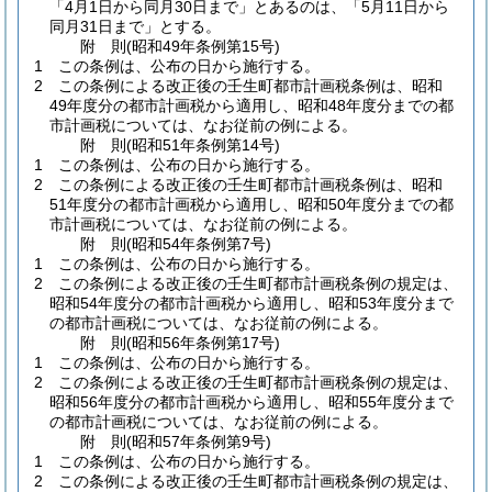
「4月1日から同月30日まで」とあるのは、「5月11日から
同月31日まで」とする。
附
則
(昭和49年
条例第15号)
1
この条例は、公布の日から施行する。
2
この条例による改正後の壬生町都市計画税条例は、昭和
49年度分の都市計画税から適用し、昭和48年度分までの都
市計画税については、なお従前の例による。
附
則
(昭和51年
条例第14号)
1
この条例は、公布の日から施行する。
2
この条例による改正後の壬生町都市計画税条例は、昭和
51年度分の都市計画税から適用し、昭和50年度分までの都
市計画税については、なお従前の例による。
附
則
(昭和54年
条例第7号)
1
この条例は、公布の日から施行する。
2
この条例による改正後の壬生町都市計画税条例の規定は、
昭和54年度分の都市計画税から適用し、昭和53年度分まで
の都市計画税については、なお従前の例による。
附
則
(昭和56年
条例第17号)
1
この条例は、公布の日から施行する。
2
この条例による改正後の壬生町都市計画税条例の規定は、
昭和56年度分の都市計画税から適用し、昭和55年度分まで
の都市計画税については、なお従前の例による。
附
則
(昭和57年
条例第9号)
1
この条例は、公布の日から施行する。
2
この条例による改正後の壬生町都市計画税条例の規定は、