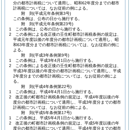
分の都市計画税について適用し、昭和62年度分までの都市
計画税については、なお従前の例による。
附
則
(平成元年
条例第3号)
この条例は、公布の日から施行する。
附
則
(平成元年
条例第23号)
1
この条例は、公布の日から施行する。
2
この条例による改正後の壬生町都市計画税条例の規定は、
平成元年度以後の年度分の都市計画税について適用し、昭
和63年度分までの都市計画税については、なお従前の例に
よる。
附
則
(平成3年
条例第9号)
1
この条例は、平成3年4月1日から施行する。
2
この条例による改正後の壬生町都市計画税条例の規定は、
平成3年度以後の年度分の都市計画税について適用し、平成
2年度分までの都市計画税については、なお従前の例によ
る。
附
則
(平成4年
条例第22号)
1
この条例は、平成4年4月1日から施行する。
2
改正後の町都市計画税条例の規定は、平成4年度以後の年
度分の都市計画税について適用し、平成3年度分までの都市
計画税については、なお従前の例による。
附
則
(平成5年
条例第17号)
1
この条例は、平成5年4月1日から施行する。
2
改正後の町都市計画税条例の規定は、平成5年度以後の年
度分の都市計画税について適用し、平成4年度分までの都市