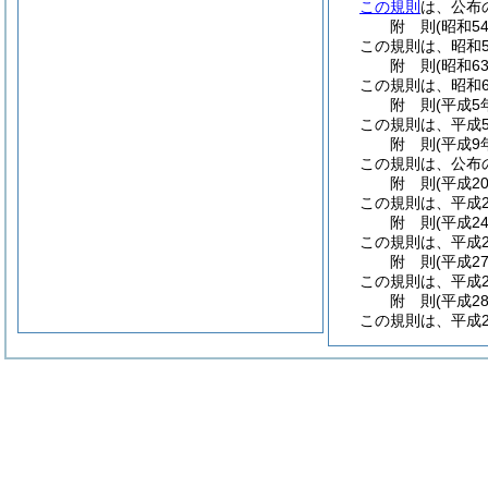
この規則
は、公布
附
則
(昭和5
この規則は、昭和5
附
則
(昭和6
この規則は、昭和6
附
則
(平成5
この規則は、平成
附
則
(平成9
この規則は、公布
附
則
(平成2
この規則は、平成2
附
則
(平成2
この規則は、平成2
附
則
(平成2
この規則は、平成2
附
則
(平成2
この規則は、平成2