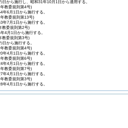
の日から施行し、昭和31年10月1日から適用する。
4年
教委規則第4号)
4年6月1日から施行する。
3年
教委規則第13号)
3年7月1日から施行する。
年
教委規則第2号)
5年4月1日から施行する。
年
教委規則第3号)
の日から施行する。
0年
教委規則第4号)
0年4月1日から施行する。
4年
教委規則第6号)
4年4月1日から施行する。
7年
教委規則第7号)
7年4月1日から施行する。
8年
教委規則第3号)
8年4月1日から施行する。