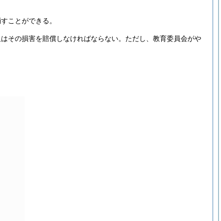
消すことができる。
又はその損害を賠償しなければならない。
ただし、教育委員会がや