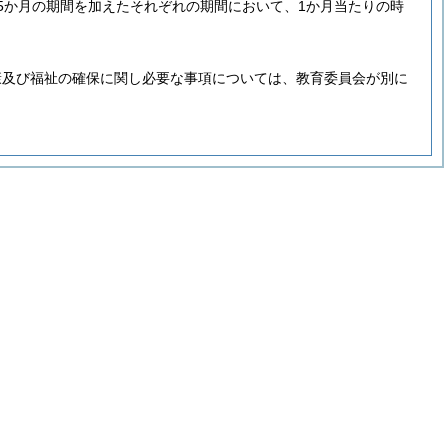
は5か月の期間を加えたそれぞれの期間において、1か月当たりの時
康及び福祉の確保に関し必要な事項については、教育委員会が別に