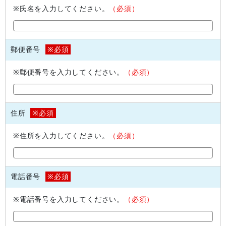
※氏名を入力してください。
（必須）
郵便番号
※必須
※郵便番号を入力してください。
（必須）
住所
※必須
※住所を入力してください。
（必須）
電話番号
※必須
※電話番号を入力してください。
（必須）