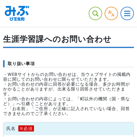
生涯学習課へのお問い合わせ
取り扱い事項
・WEBサイトからのお問い合わせは、当ウェブサイトの掲載内
容に関してのお問い合わせに限らせていただきます。
・お問い合わせの内容に回答が必要になる場合、多少お時間が
かかることがありますが、出来る限り回答させていただきま
す。
・お問い合わせの内容によっては、「町以外の機関（国・県な
ど）」へ引継ぐことがあります。
・「お名前」「ご住所」が正確に記入されていない場合、回答
できませんのでご了承ください。
氏名
※必須