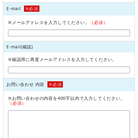
E-mail
※必須
※メールアドレスを入力してください。
（必須）
E-mail(確認)
※確認用に再度メールアドレスを入力してください。
お問い合わせ 内容
※必須
※お問い合わせの内容を400字以内で入力してください。
（必須）