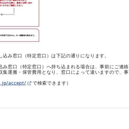
し込み窓口（特定窓口）は下記の通りになります。
込み窓口（特定窓口）へ持ち込まれる場合は、事前にご連絡
収集運搬・保管費用となり、窓口によって違いますので、事
.jp/accept/
で検索できます）