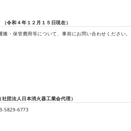
。（令和４年１２月１５日現在）
運搬・保管費用等について、事前にお問い合わせください。
（社団法人日本消火器工業会代理）
829-6773