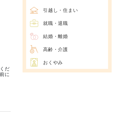
引越し・住まい
就職・退職
結婚・離婚
高齢・介護
おくやみ
くだ
前に