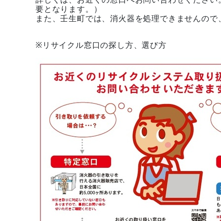
要となります。）
また、壬生町では、消火器を処理できませんので
※リサイクル窓口の探し方、選び方