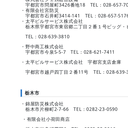
宇都宮市問屋町3426番地18 TEL：028-657-70
・有限会社宮防災
宇都宮市石井町3414-141 TEL：028-657-517
・太平ビルサービス株式会社
栃木県宇都宮市東宿郷二丁目２番１号ビッグ
TEL：028-639-3810
・野中商工株式会社
宇都宮市今泉5-5-7 TEL：028-621-7411
・太平ビルサービス株式会社 宇都宮支店倉庫
宇都宮市越戸四丁目２番11号 TEL：028-639-3
栃木市
・錦屋防災株式会社
栃木市片柳町2-7-66 TEL：0282-23-0590
・有限会社小荷田商店