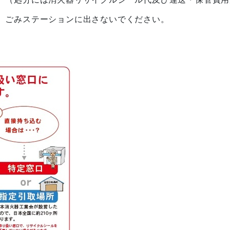
、ごみステーションに出さないでください。