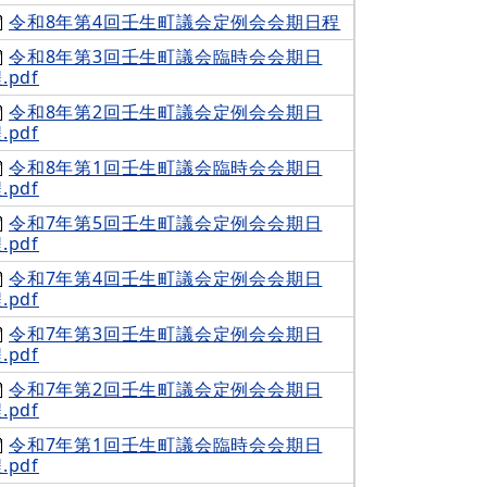
令和8年第4回壬生町議会定例会会期日程
令和8年第3回壬生町議会臨時会会期日
.pdf
令和8年第2回壬生町議会定例会会期日
.pdf
令和8年第1回壬生町議会臨時会会期日
.pdf
令和7年第5回壬生町議会定例会会期日
.pdf
令和7年第4回壬生町議会定例会会期日
.pdf
令和7年第3回壬生町議会定例会会期日
.pdf
令和7年第2回壬生町議会定例会会期日
.pdf
令和7年第1回壬生町議会臨時会会期日
.pdf