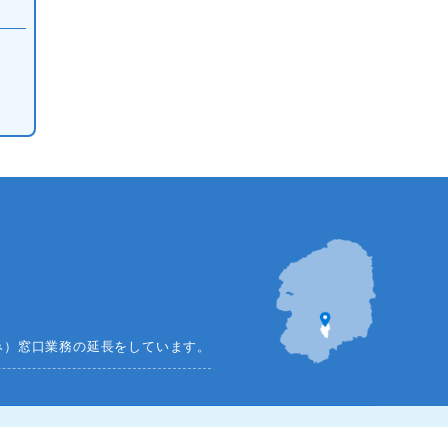
み）窓口業務の延長をしています。