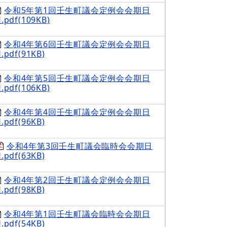
令和5年第1回壬生町議会定例会会期日
.pdf(109KB)
令和4年第6回壬生町議会定例会会期日
.pdf(91KB)
令和4年第5回壬生町議会定例会会期日
.pdf(106KB)
令和4年第4回壬生町議会定例会会期日
.pdf(96KB)
令和4年第3回壬生町議会臨時会会期日
.pdf(63KB)
令和4年第2回壬生町議会定例会会期日
.pdf(98KB)
令和4年第1回壬生町議会臨時会会期日
.pdf(54KB)