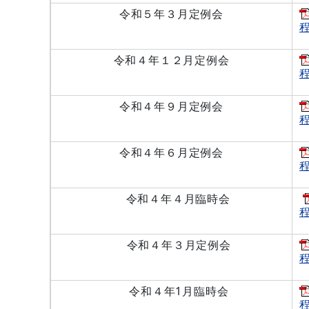
令和５年３月定例会
程
令和４年１２月定例会
程
令和４年９月定例会
程
令和４年６月定例会
程
令和４年４月臨時会
程
令和４年３月定例会
程
令和４年1月臨時会
程