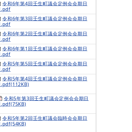
令和6年第4回壬生町議会定例会会期日
.pdf
令和6年第3回壬生町議会定例会会期日
.pdf
令和6年第2回壬生町議会定例会会期日
.pdf
令和6年第1回壬生町議会定例会会期日
.pdf
令和5年第5回壬生町議会定例会会期日
.pdf
令和5年第4回壬生町議会定例会会期日
.pdf(112KB)
令和5年第3回壬生町議会定例会会期日
.pdf(75KB)
令和5年第2回壬生町議会臨時会会期日
.pdf(54KB)