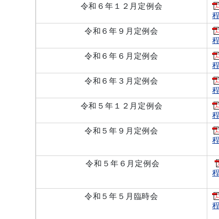
令和６年１２月定例会
程
令和６年９月定例会
程
令和６年６月定例会
程
令和６年３月定例会
程
令和５年１２月定例会
程
令和５年９月定例会
程
令和５年６月定例会
程
令和５年５月臨時会
程