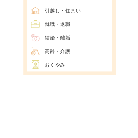
引越し・住まい
就職・退職
結婚・離婚
高齢・介護
おくやみ