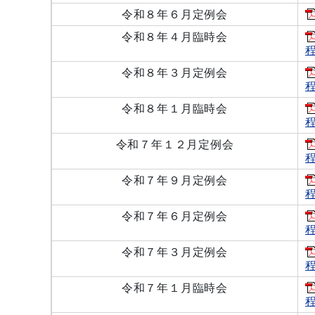
令和８年６月定例会
令和８年４月臨時会
程
令和８年３月定例会
程
令和８年１月臨時会
程
令和７年１２月定例会
程
令和７年９月定例会
程
令和７年６月定例会
程
令和７年３月定例会
程
令和７年１月臨時会
程