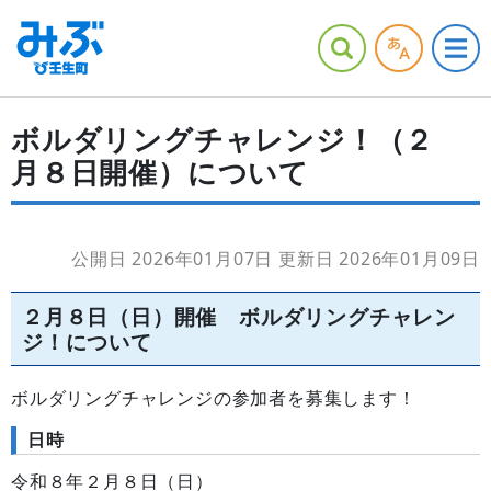
ボルダリングチャレンジ！（２
月８日開催）について
公開日 2026年01月07日
更新日 2026年01月09日
２月８日（日）開催 ボルダリングチャレン
ジ！について
ボルダリングチャレンジの参加者を募集します！
日時
令和８年２月８日（日）