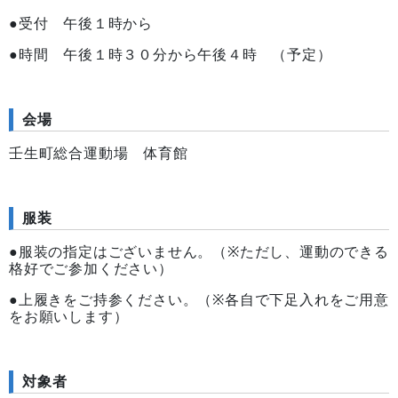
●受付 午後１時から
●時間 午後１時３０分から午後４時 （予定）
会場
壬生町総合運動場 体育館
服装
●服装の指定はございません。（※ただし、運動のできる
格好でご参加ください）
●上履きをご持参ください。（※各自で下足入れをご用意
をお願いします）
対象者