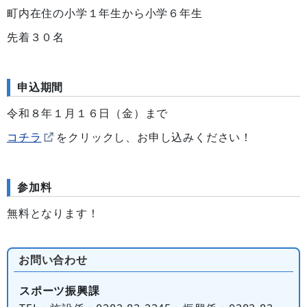
町内在住の小学１年生から小学６年生
先着３０名
申込期間
令和８年１月１６日（金）まで
コチラ
をクリックし、お申し込みください！
参加料
無料となります！
お問い合わせ
スポーツ振興課