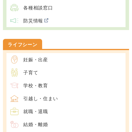
各種相談窓口
防災情報
ライフシーン
妊娠・出産
子育て
学校・教育
引越し・住まい
就職・退職
結婚・離婚