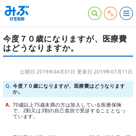
今度７０歳になりますが、医療費
はどうなりますか。
公開日 2019年04月01日
更新日 2019年07月11日
今度７０歳になりますが、医療費はどうなります
か。
70歳以上75歳未満の方は加入している医療保険
で、2割又は3割の自己負担で受診することとなっ
ています。