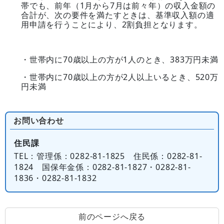
帯でも、前年（1月から7月は前々年）の収入金額の
合計が、次の要件を満たすときは、基準収入額の適
用申請を行うことにより、2割負担となります。
・世帯内に70歳以上の方が1人のとき、383万円未満
・世帯内に70歳以上の方が2人以上いるとき、520万
円未満
お問い合わせ
住民課
TEL
：管理係：0282-81-1825 住民係：0282-81-
1824 国保年金係：0282-81-1827・0282-81-
1836・0282-81-1832
前のページへ戻る