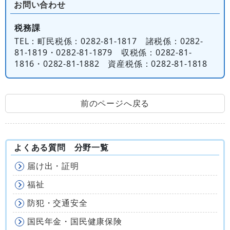
お問い合わせ
税務課
TEL
：町民税係：0282-81-1817 諸税係：0282-
81-1819・0282-81-1879 収税係：0282-81-
1816・0282-81-1882 資産税係：0282-81-1818
前のページへ戻る
よくある質問 分野一覧
届け出・証明
福祉
防犯・交通安全
国民年金・国民健康保険