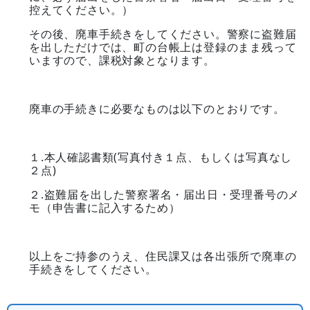
控えてください。）
その後、廃車手続きをしてください。警察に盗難届
を出しただけでは、町の台帳上は登録のまま残って
いますので、課税対象となります。
廃車の手続きに必要なものは以下のとおりです。
１.本人確認書類(写真付き１点、もしくは写真なし
２点)
２.盗難届を出した警察署名・届出日・受理番号のメ
モ（申告書に記入するため）
以上をご持参のうえ、住民課又は各出張所で廃車の
手続きをしてください。