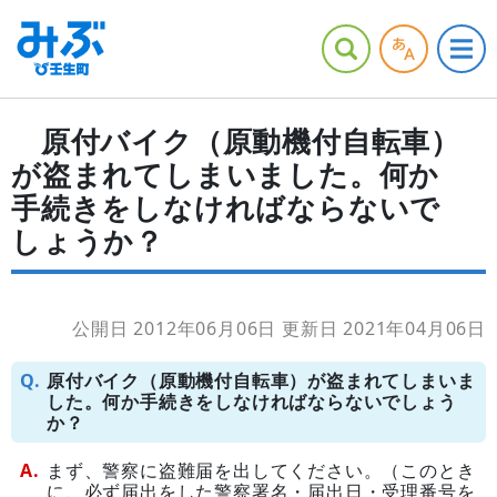
原付バイク（原動機付自転車）
が盗まれてしまいました。何か
手続きをしなければならないで
しょうか？
公開日 2012年06月06日
更新日 2021年04月06日
原付バイク（原動機付自転車）が盗まれてしまいま
した。何か手続きをしなければならないでしょう
か？
まず、警察に盗難届を出してください。（このとき
に、必ず届出をした警察署名・届出日・受理番号を