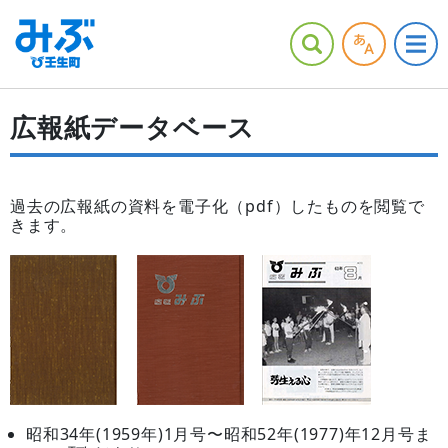
広報紙データベース
過去の広報紙の資料を電子化（pdf）したものを閲覧で
きます。
昭和34年(1959年)1月号〜昭和52年(1977)年12月号ま