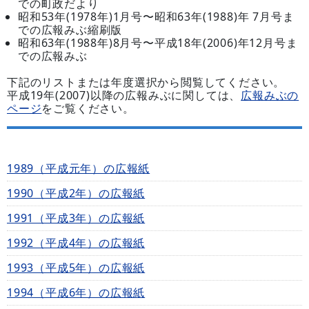
での町政だより
昭和53年(1978年)1月号〜昭和63年(1988)年 7月号ま
での広報みぶ縮刷版
昭和63年(1988年)8月号〜平成18年(2006)年12月号ま
での広報みぶ
下記のリストまたは年度選択から閲覧してください。
平成19年(2007)以降の広報みぶに関しては、
広報みぶの
ページ
をご覧ください。
1989（平成元年）の広報紙
1990（平成2年）の広報紙
1991（平成3年）の広報紙
1992（平成4年）の広報紙
1993（平成5年）の広報紙
1994（平成6年）の広報紙