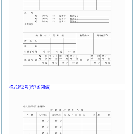
様式第2号
(第7条関係)