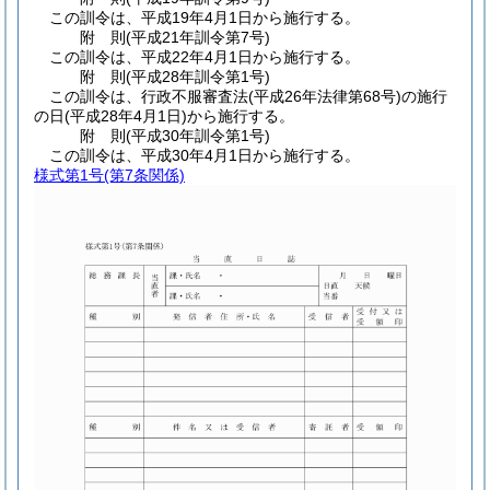
この訓令は、平成19年4月1日から施行する。
附
則
(平成21年
訓令第7号)
この訓令は、平成22年4月1日から施行する。
附
則
(平成28年
訓令第1号)
この訓令は、行政不服審査法
(平成26年法律第68号)
の施行
の日
(平成28年4月1日)
から施行する。
附
則
(平成30年
訓令第1号)
この訓令は、平成30年4月1日から施行する。
様式第1号
(第7条関係)