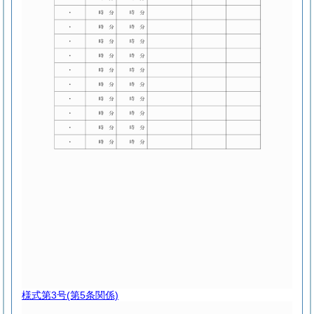
様式第3号
(第5条関係)