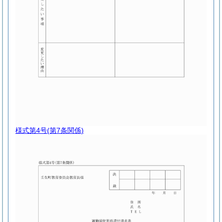
様式第4号
(第7条関係)