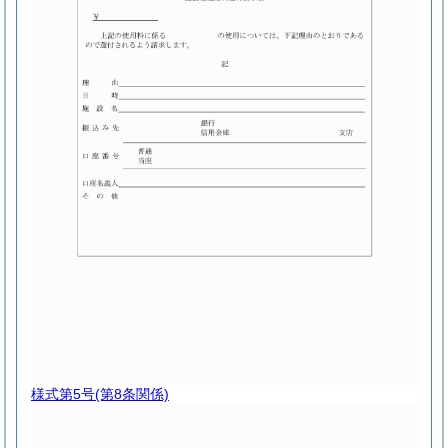
様式第5号
(第8条関係)