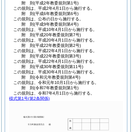
附
則
(平成2年
教委規則第1号)
この規則は、平成2年4月1日から施行する。
附
則
(平成6年
教委規則第6号)
この規則は、公布の日から施行する。
附
則
(平成9年
教委規則第4号)
この規則は、平成10年4月1日から施行する。
附
則
(平成20年
教委規則第7号)
この規則は、平成20年4月1日から施行する。
附
則
(平成22年
教委規則第2号)
この規則は、平成22年4月1日から施行する。
附
則
(平成22年
教委規則第3号)
この規則は、平成22年4月1日から施行する。
附
則
(平成30年
教委規則第11号)
この規則は、平成30年4月1日から施行する。
附
則
(令和元年
教委規則第4号)
この規則は、令和元年10月1日から施行する。
附
則
(令和7年
教委規則第1号)
この規則は、令和7年4月1日から施行する。
様式第1号
(第2条関係)