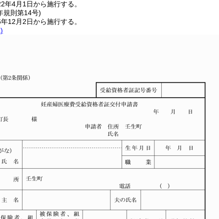
2年4月1日から施行する。
年
規則第14号)
年12月2日から施行する。
)