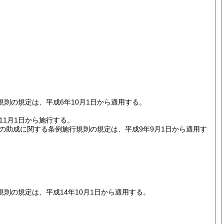
則の規定は、平成6年10月1日から適用する。
11月1日から施行する。
の助成に関する条例施行規則の規定は、平成9年9月1日から適用す
則の規定は、平成14年10月1日から適用する。