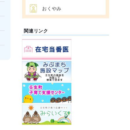
おくやみ
関連リンク