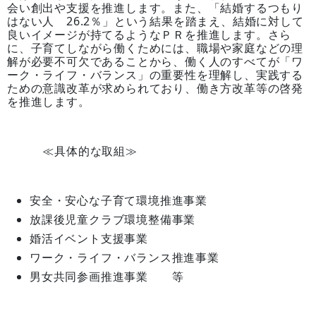
会い創出や支援を推進します。また、「結婚するつもり
はない人 26.2％」という結果を踏まえ、結婚に対して
良いイメージが持てるようなＰＲを推進します。さら
に、子育てしながら働くためには、職場や家庭などの理
解が必要不可欠であることから、働く人のすべてが「ワ
ーク・ライフ・バランス」の重要性を理解し、実践する
ための意識改革が求められており、働き方改革等の啓発
を推進します。
≪具体的な取組≫
安全・安心な子育て環境推進事業
放課後児童クラブ環境整備事業
婚活イベント支援事業
ワーク・ライフ・バランス推進事業
男女共同参画推進事業 等