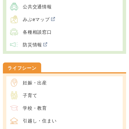
公共交通情報
みぶeマップ
各種相談窓口
防災情報
ライフシーン
妊娠・出産
子育て
学校・教育
引越し・住まい