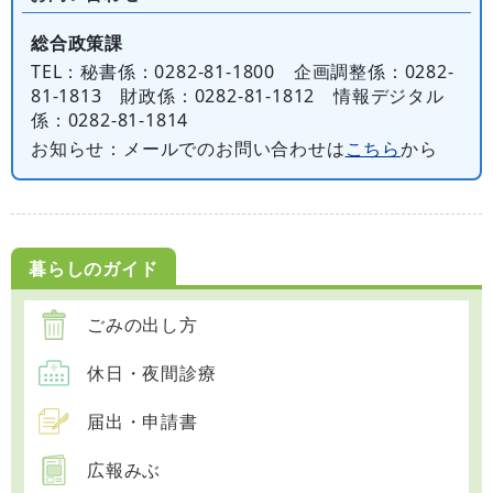
総合政策課
TEL
：秘書係：0282-81-1800 企画調整係：0282-
81-1813 財政係：0282-81-1812 情報デジタル
係：0282-81-1814
お知らせ
：メールでのお問い合わせは
こちら
から
暮らしのガイド
ごみの出し方
休日・夜間診療
届出・申請書
広報みぶ