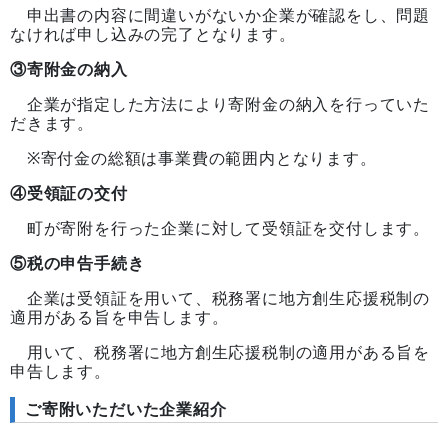
申出書の内容に間違いがないか企業が確認をし、問題
なければ申し込みの完了となります。
③寄附金の納入
企業が指定した方法により寄附金の納入を行っていた
だきます。
※寄付金の総額は事業費の範囲内となります。
④受領証の交付
町が寄附を行った企業に対して受領証を交付します。
⑤税の申告手続き
企業は受領証を用いて、税務署に地方創生応援税制の
適用がある旨を申告します。
用いて、税務署に地方創生応援税制の適用がある旨を
申告します。
ご寄附いただいた企業紹介