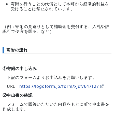
寄附を行うことの代償として本町から経済的利益を
受けることは禁止されています。
（例：寄附の見返りとして補助金を交付する、入札や許
認可で便宜を図る、など）
寄附の流れ
①寄附の申し込み
下記のフォームよりお申込みをお願いします。
URL：
https://logoform.jp/form/xJdf/647127
②申出書の確認
フォームで回答いただいた内容をもとに町で申出書を
作成します。