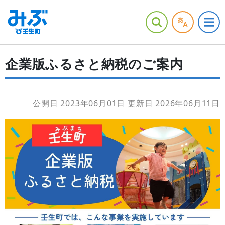
企業版ふるさと納税のご案内
公開日 2023年06月01日
更新日 2026年06月11日