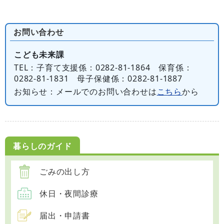
お問い合わせ
こども未来課
TEL
：子育て支援係：0282-81-1864 保育係：
0282-81-1831 母子保健係：0282-81-1887
お知らせ
：メールでのお問い合わせは
こちら
から
暮らしのガイド
ごみの出し方
休日・夜間診療
届出・申請書