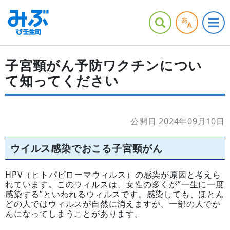
子宮頸がん予防ワクチンについ
て知ってください
公開日 2024年09月10日
ウイルス感染でおこる子宮頸がん
HPV（ヒトパピローマウィルス）の感染が原因と考えら
れています。このウィルスは、女性の多くが”一生に一度
感染する”といわれるウィルスです。感染しても、ほとん
どの人ではウィルスが自然に消えますが、一部の人でが
んになってしまうことがあります。