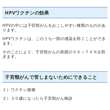
HPVワクチンの効果
HPVの中には子宮頸がんをおこしやすい種類のものがあ
ります。
HPVワクチンは、このうち一部の感染を防ぐことができ
ます。
そのことにより、子宮頸がんの原因の５０～７０％を防
ぎます。
子宮頸がんで苦しまないためにできること
１）ワクチン接種
２）２０歳になったら子宮頸がん検診