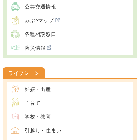
公共交通情報
みぶeマップ
各種相談窓口
防災情報
ライフシーン
妊娠・出産
子育て
学校・教育
引越し・住まい