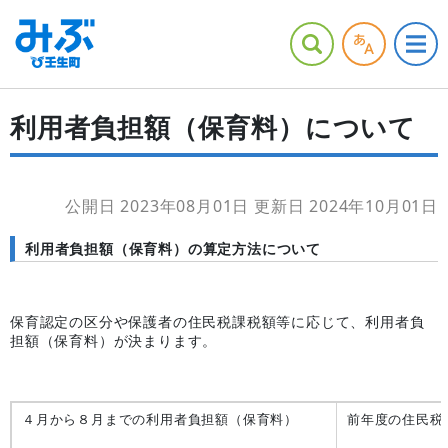
利用者負担額（保育料）について
公開日 2023年08月01日
更新日 2024年10月01日
利用者負担額（保育料）の算定方法について
保育認定の区分や保護者の住民税課税額等に応じて、利用者負
担額（保育料）が決まります。
４月から８月までの利用者負担額（保育料）
前年度の住民税