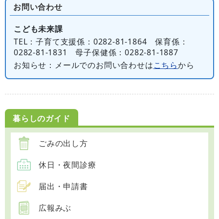
お問い合わせ
こども未来課
TEL
：子育て支援係：0282-81-1864 保育係：
0282-81-1831 母子保健係：0282-81-1887
お知らせ
：メールでのお問い合わせは
こちら
から
暮らしのガイド
ごみの出し方
休日・夜間診療
届出・申請書
広報みぶ