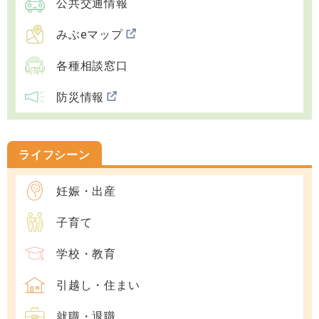
公共交通情報
みぶeマップ
各種相談窓口
防災情報
ライフシーン
妊娠・出産
子育て
学校・教育
引越し・住まい
就職・退職