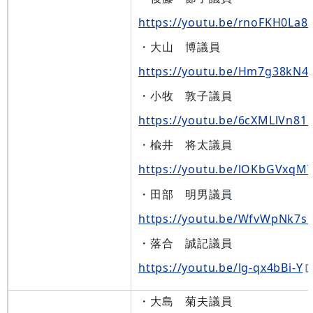
https://youtu.be/rnoFKH0La8
・大山 博議員
https://youtu.be/Hm7g38kN4
・小牧 敦子議員
https://youtu.be/6cXMLlVn81
・楡井 将太議員
https://youtu.be/lOKbGVxqM
・田部 明男議員
https://youtu.be/WfvWpNk7s
・落合 誠記議員
https://youtu.be/lg-qx4bBi-Y
・大島 菊夫議員