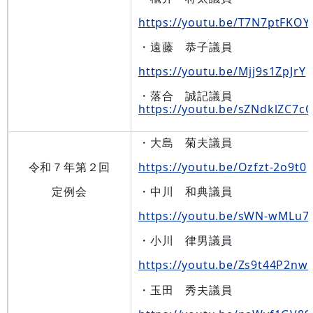
https://youtu.be/T7N7ptFKO
・遠藤 恭子議員
https://youtu.be/Mjj9s1ZpJrY
・落合 誠記議員
https://youtu.be/sZNdklZC7c
・大島 菊夫議員
令和７年第２回
https://youtu.be/Ozfzt-2o9t0
定例会
・中川 和典議員
https://youtu.be/sWN-wMLu7
・小川 律男議員
https://youtu.be/Zs9t44P2nw
・玉田 秀夫議員