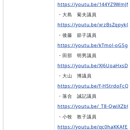
https://youtu.be/144YZ9WmJf
・大島 菊夫議員
https://youtu.be/xrzBsZqpyk
・後藤 節子議員
https://youtu.be/kTmol-oG5g
・田部 明男議員
https://youtu.be/XJ6UoaHxsD
・大山 博議員
https://youtu.be/f-HStrdoFcQ
・落合 誠記議員
https://youtu.be/_T8-QwiXZb
・小牧 敦子議員
https://youtu.be/qc0haKKAfE