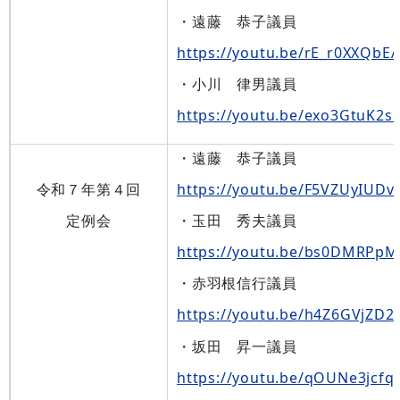
・遠藤 恭子議員
https://youtu.be/rE_r0XXQbE
・小川 律男議員
https://youtu.be/exo3GtuK2s
・遠藤 恭子議員
令和７年第４回
https://youtu.be/F5VZUyIUDv
定例会
・玉田 秀夫議員
https://youtu.be/bs0DMRPp
・赤羽根信行議員
https://youtu.be/h4Z6GVjZD2
・坂田 昇一議員
https://youtu.be/qOUNe3jcfq