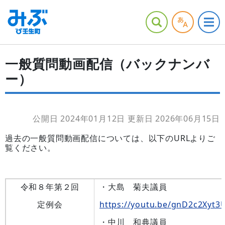
一般質問動画配信（バックナンバ
ー）
公開日 2024年01月12日
更新日 2026年06月15日
過去の一般質問動画配信については、以下のURLよりご
覧ください。
令和８年第２回
・大島 菊夫議員
定例会
https://youtu.be/gnD2c2Xyt3
・中川 和典議員