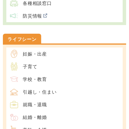
各種相談窓口
防災情報
ライフシーン
妊娠・出産
子育て
学校・教育
引越し・住まい
就職・退職
結婚・離婚