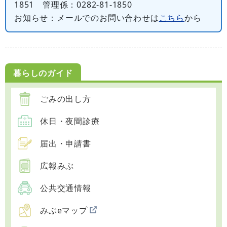
1851 管理係：0282-81-1850
お知らせ
：メールでのお問い合わせは
こちら
から
暮らしのガイド
ごみの出し方
休日・夜間診療
届出・申請書
広報みぶ
公共交通情報
みぶeマップ