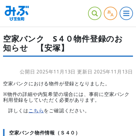
空家バンク S４０物件登録のお
知らせ 【安塚】
公開日 2025年11月13日
更新日 2025年11月13日
空家バンクにおける物件が登録となりました。
※物件の詳細や内覧希望の場合には、事前に空家バンク
利用登録をしていただく必要があります。
詳しくは
こちら
をご確認ください。
空家バンク物件情報（Ｓ４０）