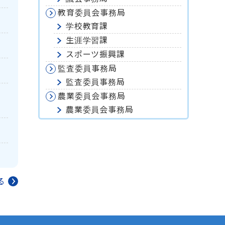
教育委員会事務局
学校教育課
生涯学習課
スポーツ振興課
監査委員事務局
監査委員事務局
画
農業委員会事務局
農業委員会事務局
る