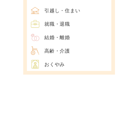
引越し・住まい
就職・退職
結婚・離婚
高齢・介護
おくやみ