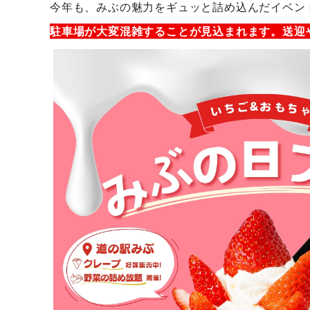
今年も、みぶの魅力をギュッと詰め込んだイベン
駐車場が大変混雑することが見込まれます。送迎