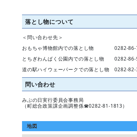
落とし物について
＜問い合わせ先＞
おもちゃ博物館内での落とし物 0282-86-7
とちぎわんぱく公園内での落とし物 0282-86-
道の駅ハイウェーパークでの落とし物 0282-82-359
問い合わせ
みぶの日実行委員会事務局
（町総合政策課企画調整係☎0282-81-1813）
地図