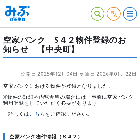
空家バンク S４２物件登録のお
知らせ 【中央町】
公開日 2025年12月04日
更新日 2026年01月22日
空家バンクにおける物件が登録となりました。
※物件の詳細や内覧希望の場合には、事前に空家バンク
利用登録をしていただく必要があります。
詳しくは
こちら
をご確認ください。
空家バンク物件情報（Ｓ４２）