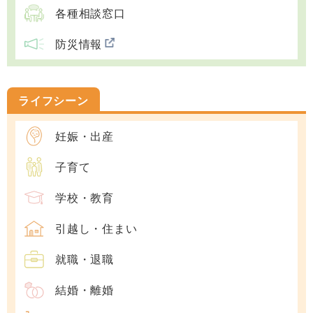
各種相談窓口
防災情報
ライフシーン
妊娠・出産
子育て
学校・教育
引越し・住まい
就職・退職
結婚・離婚