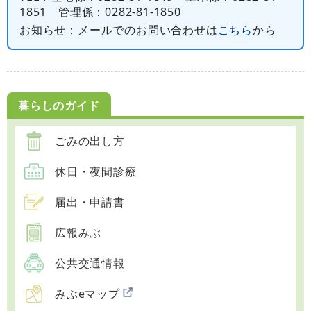
1851 管理係：0282-81-1850
お知らせ
：メールでのお問い合わせは
こちら
から
暮らしのガイド
ごみの出し方
休日・夜間診療
届出・申請書
広報みぶ
公共交通情報
みぶeマップ