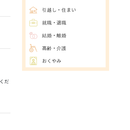
引越し・住まい
就職・退職
結婚・離婚
高齢・介護
おくやみ
くだ