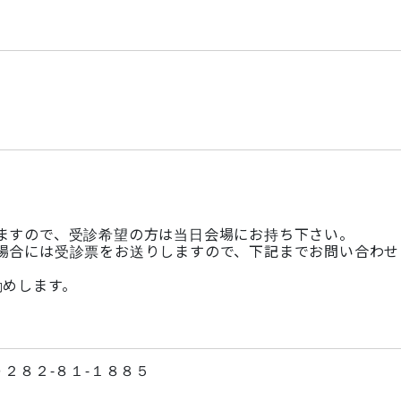
。
ますので、受診希望の方は当日会場にお持ち下さい。
場合には受診票をお送りしますので、下記までお問い合わせ
勧めします。
２８２-８１-１８８５