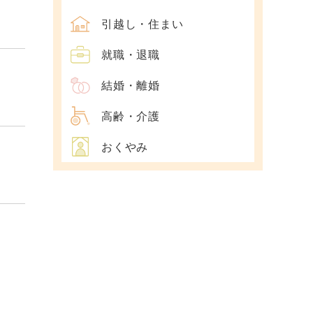
引越し・住まい
就職・退職
結婚・離婚
高齢・介護
おくやみ