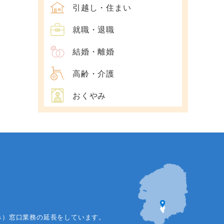
引越し・住まい
就職・退職
結婚・離婚
高齢・介護
おくやみ
み）窓口業務の延長をしています。