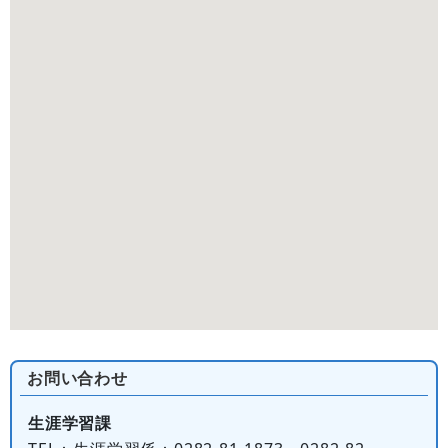
お問い合わせ
生涯学習課