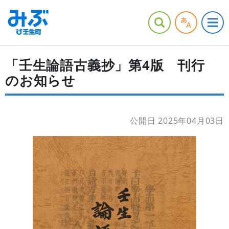
「壬生論語古義抄」第4版 刊行
のお知らせ
公開日 2025年04月03日