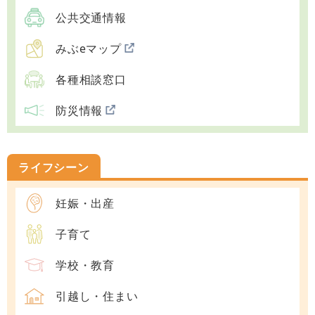
公共交通情報
みぶeマップ
各種相談窓口
防災情報
ライフシーン
妊娠・出産
子育て
学校・教育
引越し・住まい