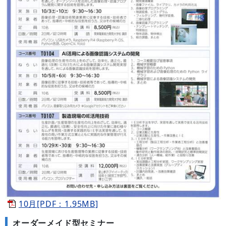
10月[PDF：1.95MB]
オーダーメイド型セミナー