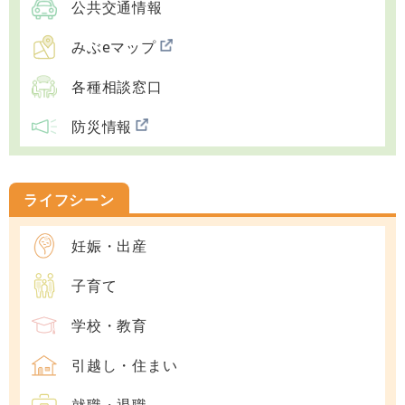
公共交通情報
みぶeマップ
各種相談窓口
防災情報
ライフシーン
妊娠・出産
子育て
学校・教育
引越し・住まい
就職・退職