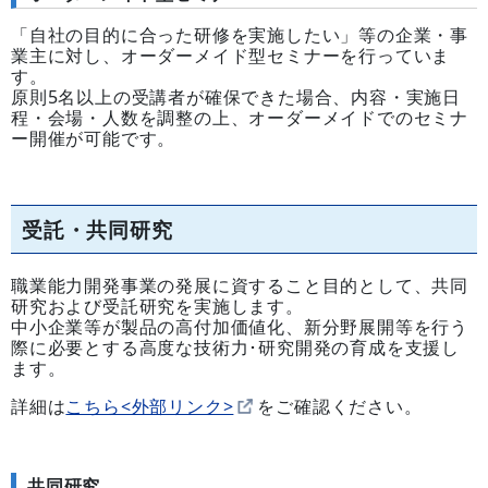
「自社の目的に合った研修を実施したい」等の企業・事
業主に対し、オーダーメイド型セミナーを行っていま
す。
原則5名以上の受講者が確保できた場合、内容・実施日
程・会場・人数を調整の上、オーダーメイドでのセミナ
ー開催が可能です。
受託・共同研究
職業能力開発事業の発展に資すること目的として、共同
研究および受託研究を実施します。
中小企業等が製品の高付加価値化、新分野展開等を行う
際に必要とする高度な技術力･研究開発の育成を支援し
ます。
詳細は
こちら<外部リンク>
をご確認ください。
共同研究