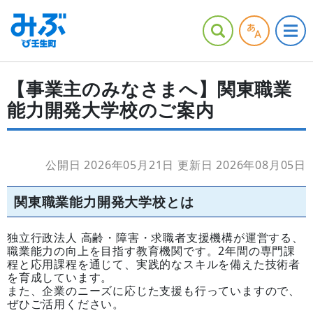
【事業主のみなさまへ】関東職業
能力開発大学校のご案内
公開日 2026年05月21日
更新日 2026年08月05日
関東職業能力開発大学校とは
独立行政法人 高齢・障害・求職者支援機構が運営する、
職業能力の向上を目指す教育機関です。2年間の専門課
程と応用課程を通じて、実践的なスキルを備えた技術者
を育成しています。
また、企業のニーズに応じた支援も行っていますので、
ぜひご活用ください。