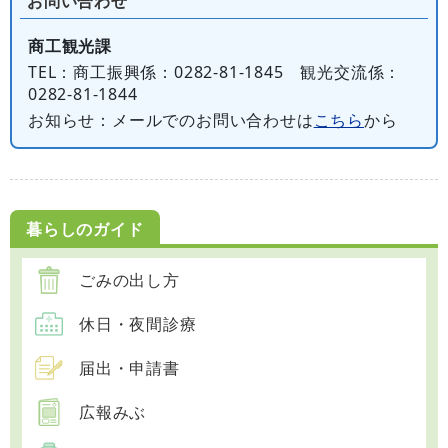
お問い合わせ
商工観光課
TEL
：商工振興係：0282-81-1845 観光交流係：
0282-81-1844
お知らせ
：メールでのお問い合わせは
こちら
から
暮らしのガイド
ごみの出し方
休日・夜間診療
届出・申請書
広報みぶ