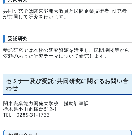
共同研究では関東能開大教員と民間企業技術者･研究者
が共同して研究を行います。
受託研究
受託研究では本校の研究資源を活用し、民間機関等から
依頼のあった研究テーマについて研究します。
セミナー及び受託･共同研究に関するお問い合
わせ
関東職業能力開発大学校 援助計画課
栃木県小山市横倉612-1
TEL：0285-31-1733