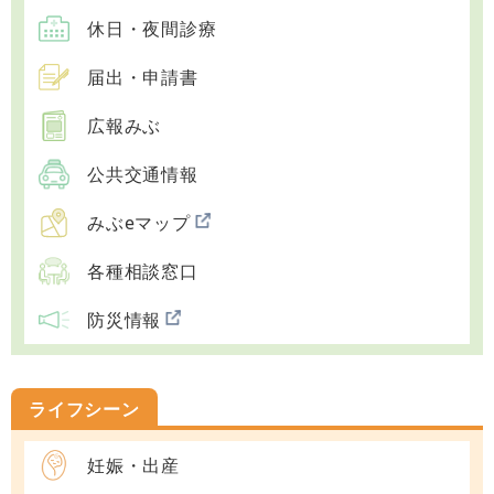
休日・夜間診療
届出・申請書
広報みぶ
公共交通情報
みぶeマップ
各種相談窓口
防災情報
ライフシーン
妊娠・出産