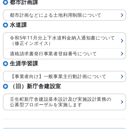
都市計画課
都市計画などによる土地利用制限について
水道課
令和5年11月分上下水道料金納入通知書について
（修正インボイス）
適格請求書発行事業者登録番号について
生涯学習課
【事業者向け】一般事業主行動計画について
（旧）新庁舎建設室
壬生町新庁舎建設基本設計及び実施設計業務の
公募型プロポーザルを実施します