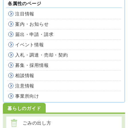
各属性のページ
注目情報
案内・お知らせ
届出・申請・請求
イベント情報
入札・調達・売却・契約
募集・採用情報
相談情報
注意情報
事業所向け
暮らしのガイド
ごみの出し方