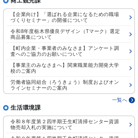
商工観光課
【企業向け】「選ばれる企業になるための職場
づくりセミナー」の開催について
令和8年度栃木県優良デザイン（Tマーク）選定
商品募集について
【町内企業・事業者のみなさま】アンケート調
査へのご協力のお願いについて
【事業主のみなさまへ】関東職業能力開発大学
校のご案内
労働者協同組合（ろうきょう）制度およびオン
ラインセミナーのご案内
一覧へ
生活環境課
令和８年度第２四半期壬生町清掃センター資源
物売却入札の実施について