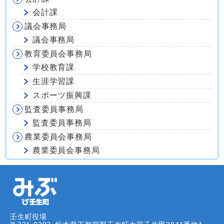
会計課
議会事務局
議会事務局
教育委員会事務局
学校教育課
生涯学習課
スポーツ振興課
監査委員事務局
監査委員事務局
農業委員会事務局
農業委員会事務局
壬生町役場