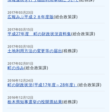
2017年03月23日
広報みぶ平成２８年度版
(
総合政策課
)
2017年03月15日
平成27年度 町の財政状況資料集
(
総合政策課
)
2017年03月10日
土地利用方法の変更等の届出
(
税務課
)
2017年02月01日
町の歩み
(
総合政策課
)
2016年12月24日
町の財政状況(平成17年度～28年度）
(
総合政策課
)
2016年12月12日
栃木県知事選挙の投開票結果
(
総務課
)