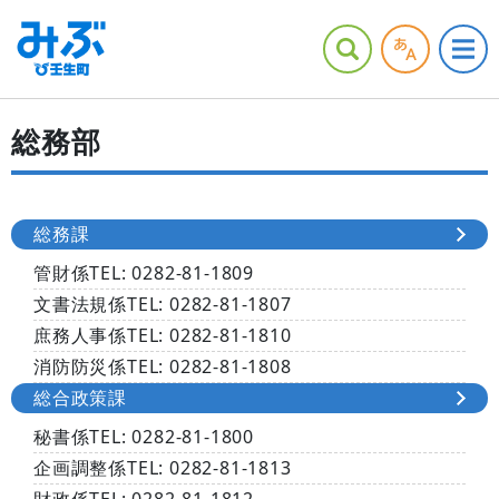
総務部
総務課
管財係
TEL: 0282‐81-1809
文書法規係
TEL: 0282‐81-1807
庶務人事係
TEL: 0282‐81-1810
消防防災係
TEL: 0282‐81-1808
総合政策課
秘書係
TEL: 0282‐81-1800
企画調整係
TEL: 0282‐81-1813