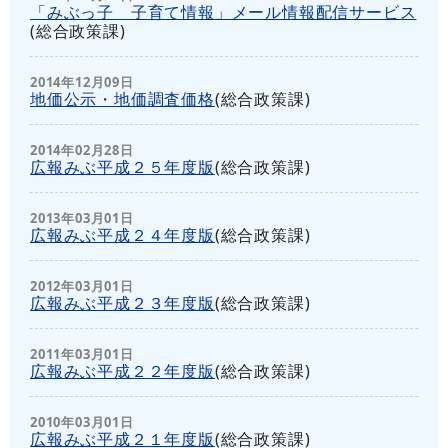
「みぶっ子 子育て情報」メール情報配信サービス
(
総合政策課
)
2014年12月09日
地価公示・地価調査価格
(
総合政策課
)
2014年02月28日
広報みぶ平成２５年度版
(
総合政策課
)
2013年03月01日
広報みぶ平成２４年度版
(
総合政策課
)
2012年03月01日
広報みぶ平成２３年度版
(
総合政策課
)
2011年03月01日
広報みぶ平成２２年度版
(
総合政策課
)
2010年03月01日
広報みぶ平成２１年度版
(
総合政策課
)