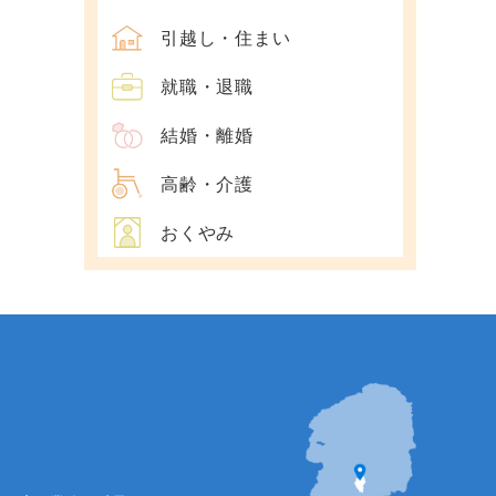
引越し・住まい
就職・退職
結婚・離婚
高齢・介護
おくやみ