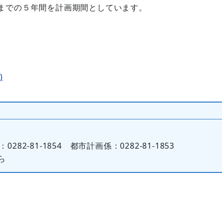
)年度までの５年間を計画期間としています。
)
282-81-1854 都市計画係：0282-81-1853
ら