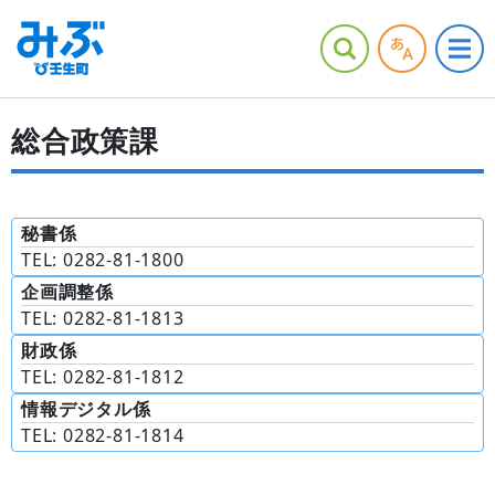
総合政策課
秘書係
TEL: 0282-81-1800
企画調整係
TEL: 0282-81-1813
財政係
TEL: 0282-81-1812
情報デジタル係
TEL: 0282-81-1814