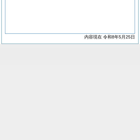
内容現在 令和8年5月25日