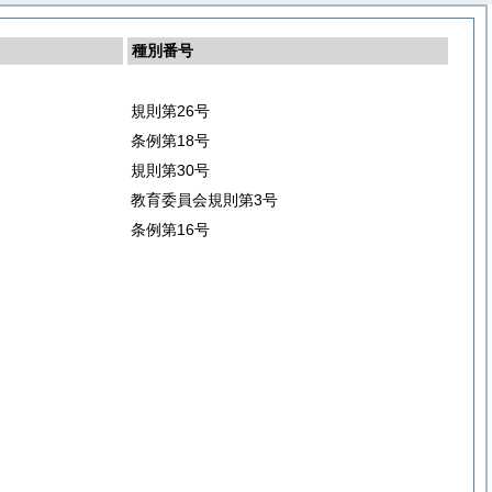
種別番号
規則第26号
条例第18号
規則第30号
教育委員会規則第3号
条例第16号