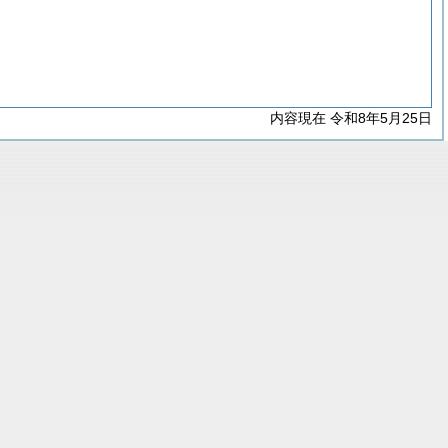
内容現在 令和8年5月25日