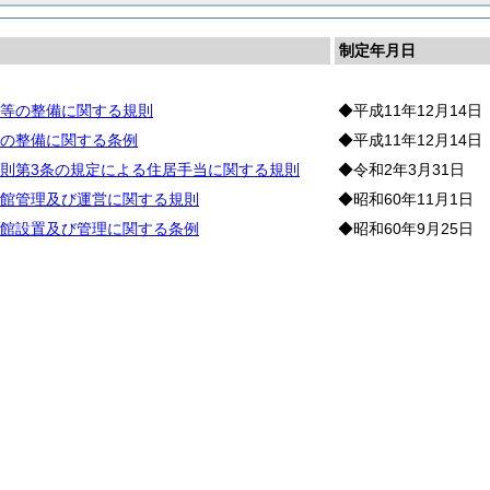
制定年月日
等の整備に関する規則
◆平成11年12月14日
の整備に関する条例
◆平成11年12月14日
則第3条の規定による住居手当に関する規則
◆令和2年3月31日
館管理及び運営に関する規則
◆昭和60年11月1日
館設置及び管理に関する条例
◆昭和60年9月25日