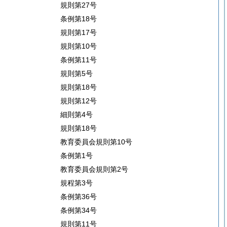
規則第27号
条例第18号
規則第17号
規則第10号
条例第11号
規則第5号
規則第18号
規則第12号
細則第4号
規則第18号
教育委員会規則第10号
条例第1号
教育委員会規則第2号
規程第3号
条例第36号
条例第34号
規則第11号