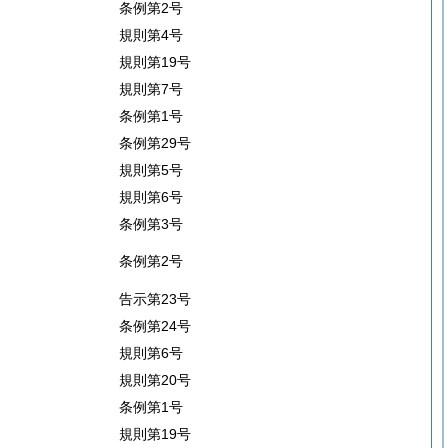
条例第2号
規則第4号
規則第19号
規則第7号
条例第1号
条例第29号
規則第5号
規則第6号
条例第3号
条例第2号
告示第23号
条例第24号
規則第6号
規則第20号
条例第1号
規則第19号