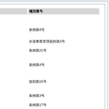
種別番号
条例第4号
水道事業管理規程第3号
条例第21号
条例第4号
規則第15号
条例第3号
条例第17号