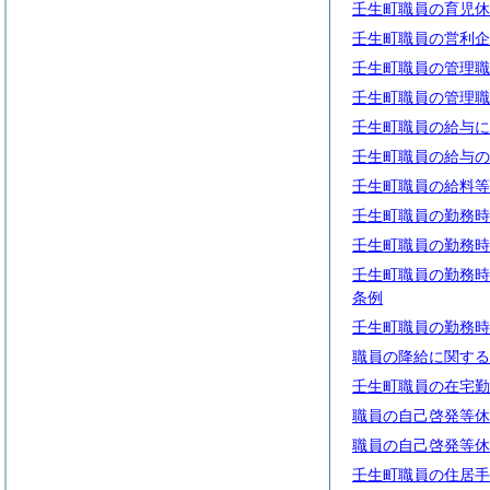
壬生町職員の育児休
壬生町職員の営利企
壬生町職員の管理職
壬生町職員の管理職
壬生町職員の給与に
壬生町職員の給与の
壬生町職員の給料等
壬生町職員の勤務時
壬生町職員の勤務時
壬生町職員の勤務時
条例
壬生町職員の勤務時
職員の降給に関する
壬生町職員の在宅勤
職員の自己啓発等休
職員の自己啓発等休
壬生町職員の住居手