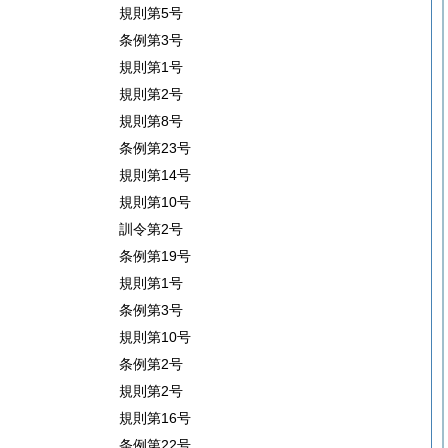
規則第5号
条例第3号
規則第1号
規則第2号
規則第8号
条例第23号
規則第14号
規則第10号
訓令第2号
条例第19号
規則第1号
条例第3号
規則第10号
条例第2号
規則第2号
規則第16号
条例第22号