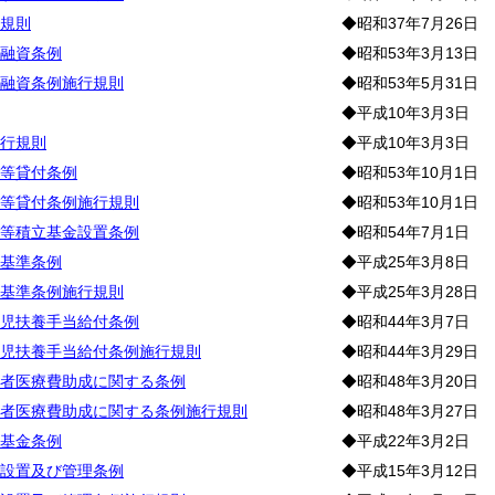
規則
◆昭和37年7月26日
融資条例
◆昭和53年3月13日
融資条例施行規則
◆昭和53年5月31日
◆平成10年3月3日
行規則
◆平成10年3月3日
等貸付条例
◆昭和53年10月1日
等貸付条例施行規則
◆昭和53年10月1日
等積立基金設置条例
◆昭和54年7月1日
基準条例
◆平成25年3月8日
基準条例施行規則
◆平成25年3月28日
児扶養手当給付条例
◆昭和44年3月7日
児扶養手当給付条例施行規則
◆昭和44年3月29日
者医療費助成に関する条例
◆昭和48年3月20日
者医療費助成に関する条例施行規則
◆昭和48年3月27日
基金条例
◆平成22年3月2日
設置及び管理条例
◆平成15年3月12日