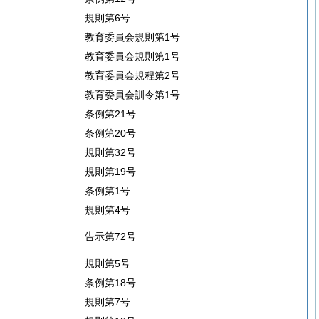
規則第6号
教育委員会規則第1号
教育委員会規則第1号
教育委員会規程第2号
教育委員会訓令第1号
条例第21号
条例第20号
規則第32号
規則第19号
条例第1号
規則第4号
告示第72号
規則第5号
条例第18号
規則第7号