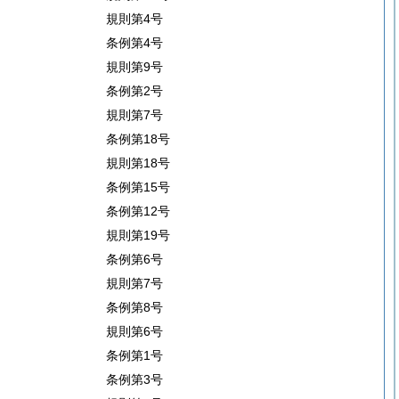
規則第4号
条例第4号
規則第9号
条例第2号
規則第7号
条例第18号
規則第18号
条例第15号
条例第12号
規則第19号
条例第6号
規則第7号
条例第8号
規則第6号
条例第1号
条例第3号