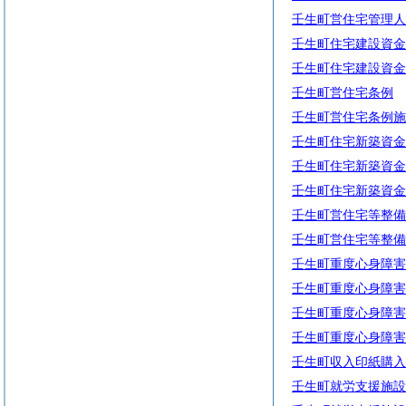
壬生町営住宅管理人
壬生町住宅建設資金
壬生町住宅建設資金
壬生町営住宅条例
壬生町営住宅条例施
壬生町住宅新築資金
壬生町住宅新築資金
壬生町住宅新築資金
壬生町営住宅等整備
壬生町営住宅等整備
壬生町重度心身障害
壬生町重度心身障害
壬生町重度心身障害
壬生町重度心身障害
壬生町収入印紙購入
壬生町就労支援施設