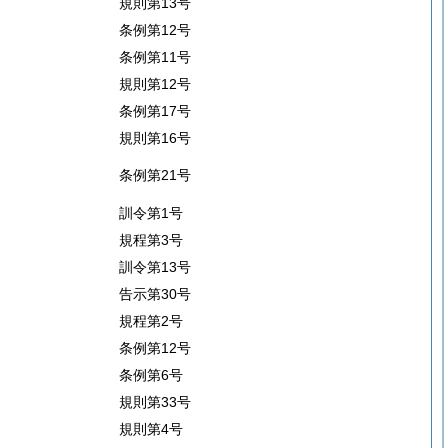
規則第13号
条例第12号
条例第11号
規則第12号
条例第17号
規則第16号
条例第21号
訓令第1号
規程第3号
訓令第13号
告示第30号
規程第2号
条例第12号
条例第6号
規則第33号
規則第4号