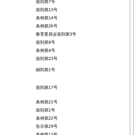
規則第7号
規則第13号
条例第14号
条例第26号
教育委員会規則第3号
規則第8号
条例第4号
規則第23号
細則第1号
規則第17号
条例第21号
規則第1号
条例第22号
告示第29号
条例第12号