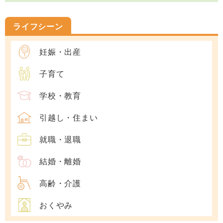
ライフシーン
妊娠・出産
子育て
学校・教育
引越し・住まい
就職・退職
結婚・離婚
高齢・介護
おくやみ