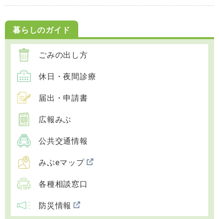
暮らしのガイド
ごみの出し方
休日・夜間診療
届出・申請書
広報みぶ
公共交通情報
みぶeマップ
各種相談窓口
防災情報